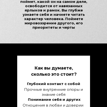
поймет, какой он на самом деле,
освободится от навязанных
ярлыков и рамок. Вы глубже
узнаете себя и начнете читать
характер человека. Поймете
мировоззрение другого, его
приоритеты и черты
Как вы думаете,
сколько это стоит?
Глубокий контакт с собой
Прочные внутренние опоры и
знание себя
Понимание себя и других
Отношения в любви и доверии