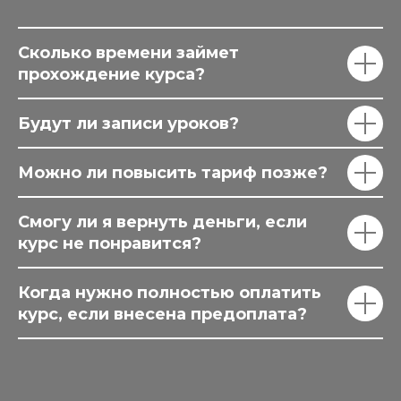
Сколько времени займет
прохождение курса?
Будут ли записи уроков?
Можно ли повысить тариф позже?
Смогу ли я вернуть деньги, если
курс не понравится?
Когда нужно полностью оплатить
курс, если внесена предоплата?