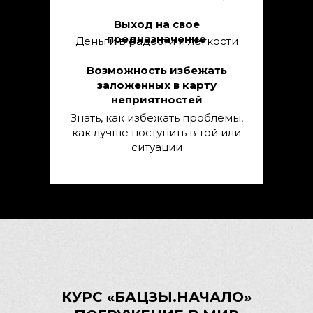
Выход на свое
предназначение
Деньги в радости и легкости
Возможность избежать
заложенных в карту
неприятностей
Знать, как избежать проблемы,
как лучше поступить в той или
ситуации
КУРС «БАЦЗЫ.НАЧАЛО»