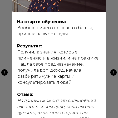
На старте обучения:
Вообще ничего не знала о бацзы,
пришла на курс с нуля.
Результат:
Получила знания, которые
применяю и в жизни, и на практике.
Нашла свое предназначение,
получила доп. доход, начала
разбирать чужие карты и
консультировать людей.
Отзыв:
На данный момент это сильнейший
эксперт в своём деле, если вы еще
думаете, то вы много теряете во