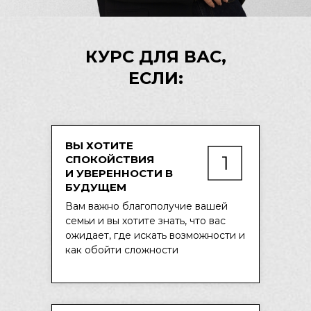
КУРС ДЛЯ ВАС,
ЕСЛИ:
ВЫ ХОТИТЕ
СПОКОЙСТВИЯ
И УВЕРЕННОСТИ В
БУДУЩЕМ
Вам важно благополучие вашей
семьи и вы хотите знать, что вас
ожидает, где искать возможности и
как обойти сложности