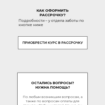
КАК ОФОРМИТЬ
РАССРОЧКУ?
Подробности – у отдела заботы по
кнопке ниже
ПРИОБРЕСТИ КУРС В РАССРОЧКУ
ОСТАЛИСЬ ВОПРОСЫ?
НУЖНА ПОМОЩЬ?
По любым возникшим вопросам, а
также по вопросам оплаты для