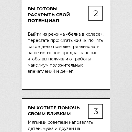
ВЫ ГОТОВЫ
РАСКРЫТЬ СВОЙ
ПОТЕНЦИАЛ
Выйти из режима «белка в колесе»,
перестать прожигать жизнь, понять
какое дело поможет реализовать
ваше истинное предназначение,
чтобы вы получали от работы
максимум положительных
впечатлений и денег.
ВЫ ХОТИТЕ ПОМОЧЬ
СВОИМ БЛИЗКИМ
Мягкими советами направлять
детей, мужа и друзей на