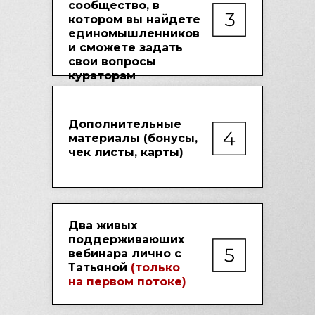
сообщество, в
котором вы найдете
единомышленников
и сможете задать
свои вопросы
кураторам
Дополнительные
материалы (бонусы,
чек листы, карты)
Два живых
поддерживаюших
вебинара лично с
Татьяной
(только
на первом потоке)