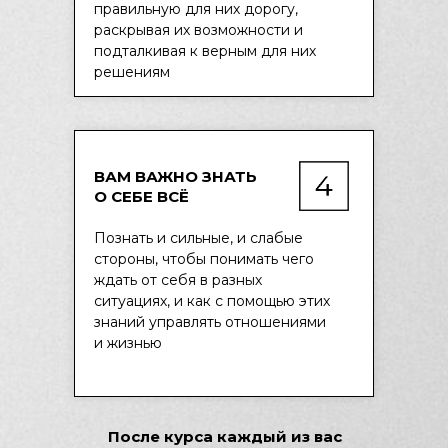
правильную для них дорогу,
раскрывая их возможности и
подталкивая к верным для них
решениям
ВАМ ВАЖНО ЗНАТЬ
О СЕБЕ ВСЁ
Познать и сильные, и слабые
стороны, чтобы понимать чего
ждать от себя в разных
ситуациях, и как с помощью этих
знаний управлять отношениями
и жизнью
После курса каждый из вас