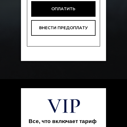
ОПЛАТИТЬ
ВНЕСТИ ПРЕДОПЛАТУ
Все, что включает тариф