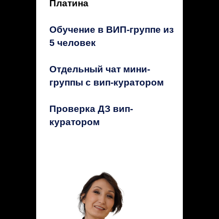
Платина
Обучение в ВИП-группе из
5 человек
Отдельный чат мини-
группы с вип-куратором
Проверка ДЗ вип-
куратором