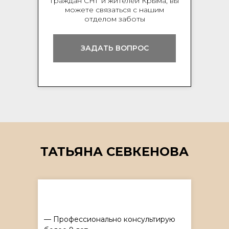
граждан СНГ и жителей Крыма, вы
можете связаться с нашим
отделом заботы
ЗАДАТЬ ВОПРОС
ТАТЬЯНА СЕВКЕНОВА
— Профессионально консультирую