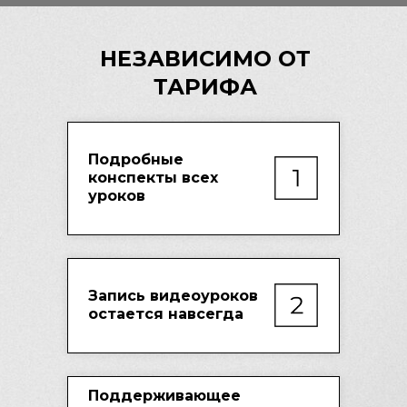
НЕЗАВИСИМО ОТ
ТАРИФА
Подробные
конспекты всех
уроков
Запись видеоуроков
остается навсегда
Поддерживающее