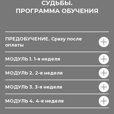
СУДЬБЫ.
ПРОГРАММА ОБУЧЕНИЯ
ПРЕДОБУЧЕНИЕ. Сразу после
оплаты
МОДУЛЬ 1. 1-я неделя
МОДУЛЬ 2. 2-я неделя
МОДУЛЬ 3. 3-я неделя
Хочу знать больше
МОДУЛЬ 4. 4-я неделя