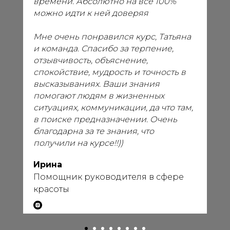
времени. Абсолютно на все 100%
можно идти к ней доверяя
Мне очень понравился курс, Татьяна
и команда. Спасибо за терпение,
отзывчивость, объяснение,
спокойствие, мудрость и точность в
высказываниях. Ваши знания
помогают людям в жизненных
ситуациях, коммуникации, да что там,
в поиске предназначении. Очень
благодарна за те знания, что
получили на курсе!!))
Ирина
Помощник руководителя в сфере
красоты