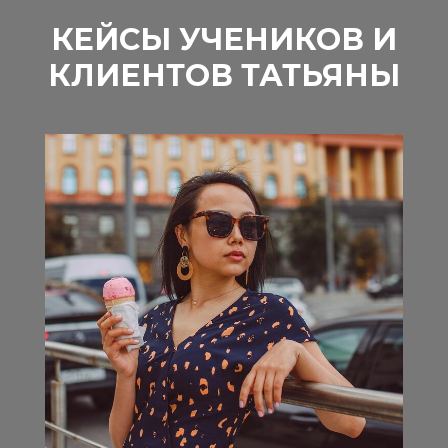
КЕЙСЫ УЧЕНИКОВ И
КЛИЕНТОВ ТАТЬЯНЫ