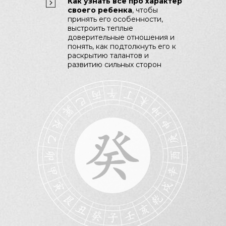
Как узнать всё про характер
своего ребенка
, чтобы
принять его особенности,
выстроить теплые
доверительные отношения и
понять, как подтолкнуть его к
раскрытию талантов и
развитию сильных сторон