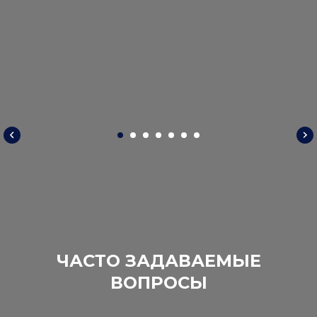
ЧАСТО ЗАДАВАЕМЫЕ
ВОПРОСЫ