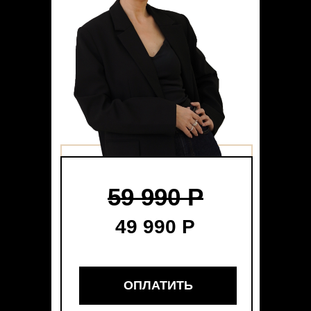
59 990 Р
49 990 Р
ОПЛАТИТЬ