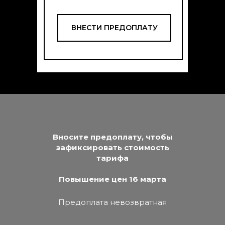
ВНЕСТИ ПРЕДОПЛАТУ
Вносите предоплату, чтобы
зафиксировать стоимость
тарифа
Повышение цен 16 марта
Предоплата невозвратная