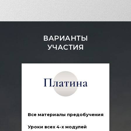
ВАРИАНТЫ
УЧАСТИЯ
Все материалы предобучения
Уроки всех 4-х модулей