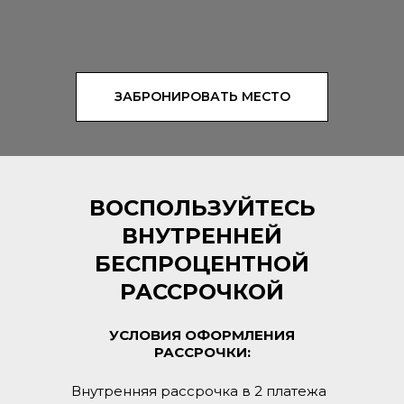
ЗАБРОНИРОВАТЬ МЕСТО
ВОСПОЛЬЗУЙТЕСЬ
ВНУТРЕННЕЙ
БЕСПРОЦЕНТНОЙ
РАССРОЧКОЙ
УСЛОВИЯ ОФОРМЛЕНИЯ
РАССРОЧКИ:
Внутренняя рассрочка в 2 платежа