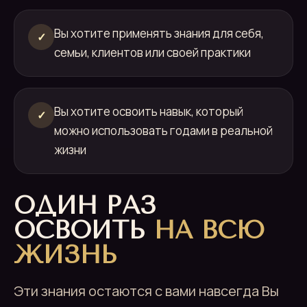
Вы хотите применять знания для себя,
✓
семьи, клиентов или своей практики
Вы хотите освоить навык, который
✓
можно использовать годами в реальной
жизни
ОДИН РАЗ
ОСВОИТЬ
НА ВСЮ
ЖИЗНЬ
Эти знания остаются с вами навсегда Вы