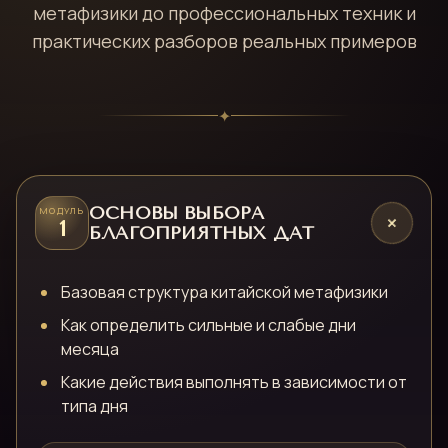
метафизики до профессиональных техник и
практических разборов реальных примеров
✦
ОСНОВЫ ВЫБОРА
МОДУЛЬ
+
1
БЛАГОПРИЯТНЫХ ДАТ
Базовая структура китайской метафизики
Как определить сильные и слабые дни
месяца
Какие действия выполнять в зависимости от
типа дня