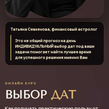
Татьяна Севкенова, финансовый астролог
Это не общий прогноз на день
ИНДИВИДУАЛЬНЫЙ выбор дат под ваши
задачи помогает найти лучшее время
для успешного решения именно Вам
ОНЛАЙН КУРС
ВЫБОР
ДАТ
Как получать практическую пользу от