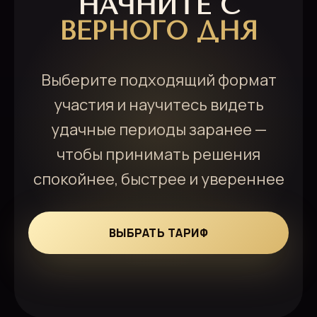
НАЧНИТЕ С
ВЕРНОГО ДНЯ
Выберите подходящий формат
участия и научитесь видеть
удачные периоды заранее —
чтобы принимать решения
спокойнее, быстрее и увереннее
ВЫБРАТЬ ТАРИФ