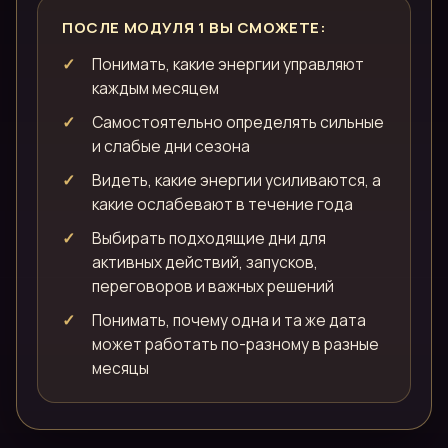
ПОСЛЕ МОДУЛЯ 1 ВЫ СМОЖЕТЕ:
Понимать, какие энергии управляют
каждым месяцем
Самостоятельно определять сильные
и слабые дни сезона
Видеть, какие энергии усиливаются, а
какие ослабевают в течение года
Выбирать подходящие дни для
активных действий, запусков,
переговоров и важных решений
Понимать, почему одна и та же дата
может работать по-разному в разные
месяцы