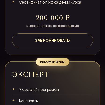
Сертификат о прохождении курса
200 000 ₽
3 места · личное сопровождение
ЗАБРОНИРОВАТЬ
РЕКОМЕНДУЕМ
ЭКСПЕРТ
7 модулей программы
Конспекты