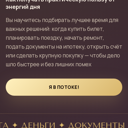
энергий дня
Вы научитесь подбирать лучшее время для
важных решений: когда купить билет,
планировать поездку, начать ремонт,
подать документы на ипотеку, открыть счёт
или сделать крупную покупку — чтобы дело
шло быстрее и без лишних помех
Я В ПОТОКЕ!
А ✦ ДЕНЬГИ ✦ ДОКУМЕНТЫ 