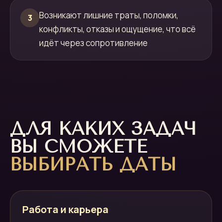
Возникают лишние траты, поломки,
3
конфликты, отказы и ощущение, что всё
идёт через сопротивление
ДЛЯ КАКИХ ЗАДАЧ
ВЫ СМОЖЕТЕ
ВЫБИРАТЬ ДАТЫ
Работа и карьера