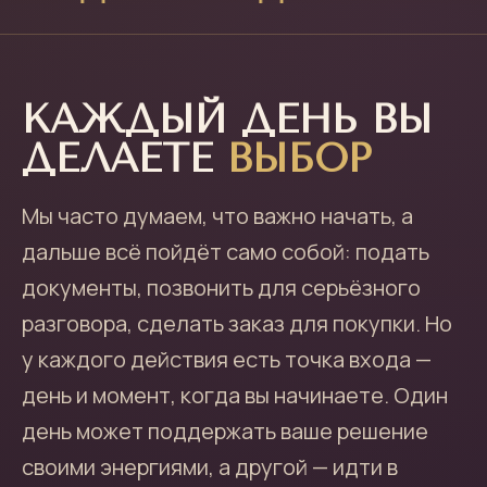
КАЖДЫЙ ДЕНЬ ВЫ
ДЕЛАЕТЕ
ВЫБОР
Мы часто думаем, что важно начать, а
дальше всё пойдёт само собой: подать
документы, позвонить для серьёзного
разговора, сделать заказ для покупки. Но
у каждого действия есть точка входа —
день и момент, когда вы начинаете. Один
день может поддержать ваше решение
своими энергиями, а другой — идти в