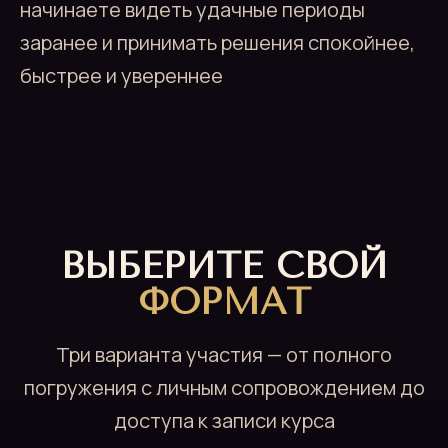
начинаете видеть удачные периоды
заранее и принимать решения спокойнее,
быстрее и увереннее
ВЫБЕРИТЕ СВОЙ
ФОРМАТ
Три варианта участия — от полного
погружения с личным сопровождением до
доступа к записи курса