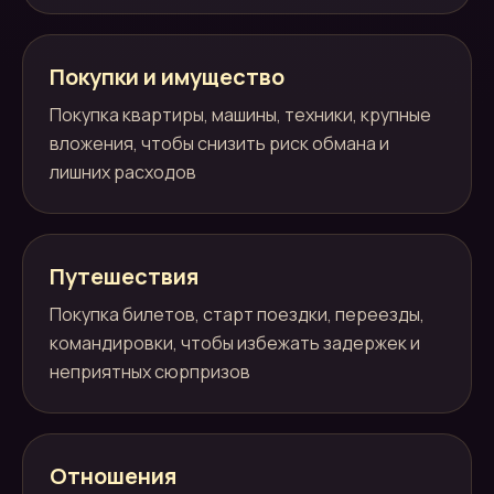
Покупки и имущество
Покупка квартиры, машины, техники, крупные
вложения, чтобы снизить риск обмана и
лишних расходов
Путешествия
Покупка билетов, старт поездки, переезды,
командировки, чтобы избежать задержек и
неприятных сюрпризов
Отношения