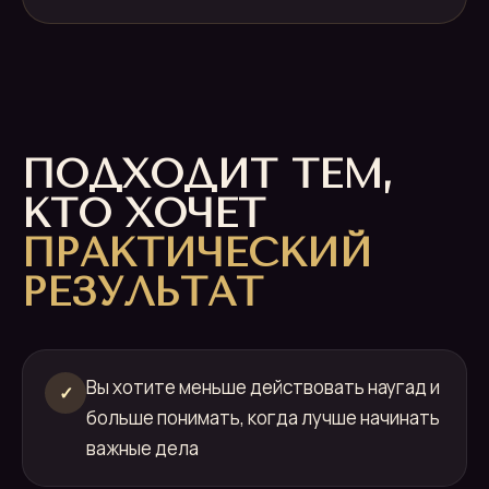
ПОДХОДИТ ТЕМ,
КТО ХОЧЕТ
ПРАКТИЧЕСКИЙ
РЕЗУЛЬТАТ
Вы хотите меньше действовать наугад и
✓
больше понимать, когда лучше начинать
важные дела