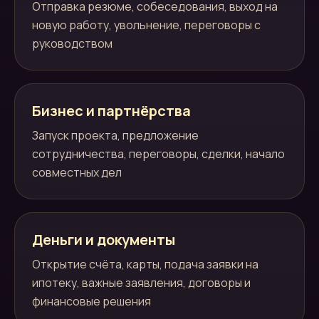
Отправка резюме, собеседования, выход на
новую работу, увольнение, переговоры с
руководством
Бизнес и партнёрства
Запуск проекта, предложение
сотрудничества, переговоры, сделки, начало
совместных дел
Деньги и документы
Открытие счёта, карты, подача заявки на
ипотеку, важные заявления, договоры и
финансовые решения