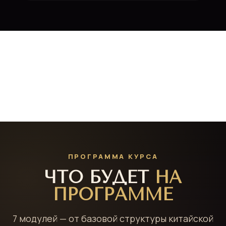
ПРОГРАММА КУРСА
ЧТО БУДЕТ
НА
ПРОГРАММЕ
7 модулей — от базовой структуры китайской