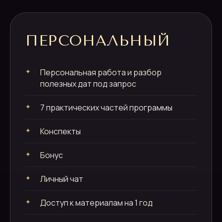
ПЕРСОНАЛЬНЫЙ
Персональная работа и разбор
полезных дат под запрос
7 практических частей программы
Конспекты
Бонус
Личный чат
Доступ к материалам на 1 год