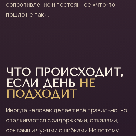
сопротивление и постоянное «что-то
пошло не так».
ЧТО ПРОИСХОДИТ,
ЕСЛИ ДЕНЬ
НЕ
ПОДХОДИТ
Иногда человек делает всё правильно, но
сталкивается с задержками, отказами,
срывами и чужими ошибками Не потому