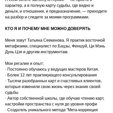
характер, а в полную карту судьбы, где видно и
деньги, и отношения, и предназначение, — приходите
на разбор и следите за моими программами.
КТО Я И ПОЧЕМУ МНЕ МОЖНО ДОВЕРЯТЬ
Меня зовут Татьяна Севкенова. Я практик восточной
метафизики, специалист по Бацзы, Феншуй, Ци Мэнь
Дунь Цзя и другим инструментам.
Мои регалии и опыт:
· Постоянно обучаюсь у ведущих мастеров Китая.
· Более 12 лет практикующего консультирования
· Тысячи разобранных карт и счастливых клиентов,
которые изменили свою жизнь через знание своей
судьбы
· Автор собственной школы, где обучаю чтению карт,
настройки пространства с нуля до уровня профи
· Создатель уникального метода “Мета-коррекция