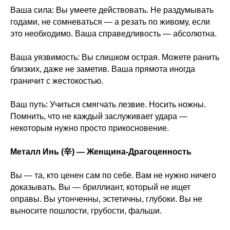
Ваша сила: Вы умеете действовать. Не раздумывать
годами, не сомневаться — а резать по живому, если
это необходимо. Ваша справедливость — абсолютна.
Ваша уязвимость: Вы слишком острая. Можете ранить
близких, даже не заметив. Ваша прямота иногда
граничит с жестокостью.
Ваш путь: Учиться смягчать лезвие. Носить ножны.
Помнить, что не каждый заслуживает удара —
некоторым нужно просто прикосновение.
Металл Инь (辛) — Женщина-Драгоценность
Вы — та, кто ценен сам по себе. Вам не нужно ничего
доказывать. Вы — бриллиант, который не ищет
оправы. Вы утонченны, эстетичны, глубоки. Вы не
выносите пошлости, грубости, фальши.