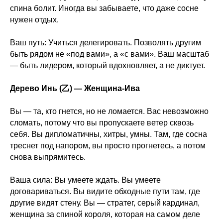
спина болит. Иногда вы забываете, что даже сосне
нужен отдых.
Ваш путь: Учиться делегировать. Позволять другим
быть рядом не «под вами», а «с вами». Ваш масштаб
— быть лидером, который вдохновляет, а не диктует.
Дерево Инь (乙) — Женщина-Ива
Вы — та, кто гнется, но не ломается. Вас невозможно
сломать, потому что вы пропускаете ветер сквозь
себя. Вы дипломатичны, хитры, умны. Там, где сосна
треснет под напором, вы просто прогнетесь, а потом
снова выпрямитесь.
Ваша сила: Вы умеете ждать. Вы умеете
договариваться. Вы видите обходные пути там, где
другие видят стену. Вы — стратег, серый кардинал,
женщина за спиной короля, которая на самом деле