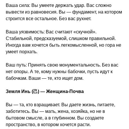
Ваша сила: Вы умеете держать удар. Вас сложно
вывести из равновесия. Вы — фундамент, на котором
строится все остальное. Без вас рухнет.
Ваша уязвимость: Вас считают «скучной».
Стабильной, предсказуемой, слишком правильной.
Иногда вам хочется быть легкомысленной, но гора не
умеет порхать.
Ваш путь: Принять свою монументальность. Без вас
нет опоры. А те, кому нужны бабочки, пусть идут к
бабочкам. Ваши — те, кто ищет дом.
Земля Инь (己) — Женщина-Почва
Вы — та, кто взращивает. Вы даете жизнь, питаете,
заботитесь. Вы — мать, жена, хозяйка, но не в
бытовом смысле, а в глубинном. Вы создаете
пространство, в котором хочется расти.