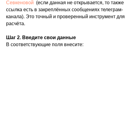
Севкеновой
(если данная не открывается, то также
ссылка есть в закреплённых сообщениях телеграм-
канала). Это точный и проверенный инструмент для
расчёта.
Шаг 2. Введите свои данные
В соответствующие поля внесите: