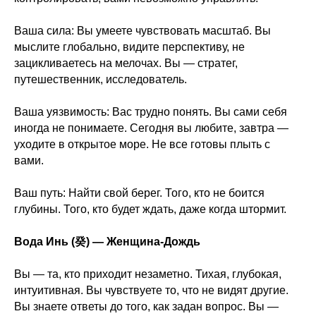
Ваша сила: Вы умеете чувствовать масштаб. Вы
мыслите глобально, видите перспективу, не
зацикливаетесь на мелочах. Вы — стратег,
путешественник, исследователь.
Ваша уязвимость: Вас трудно понять. Вы сами себя
иногда не понимаете. Сегодня вы любите, завтра —
уходите в открытое море. Не все готовы плыть с
вами.
Ваш путь: Найти свой берег. Того, кто не боится
глубины. Того, кто будет ждать, даже когда штормит.
Вода Инь (癸) — Женщина-Дождь
Вы — та, кто приходит незаметно. Тихая, глубокая,
интуитивная. Вы чувствуете то, что не видят другие.
Вы знаете ответы до того, как задан вопрос. Вы —