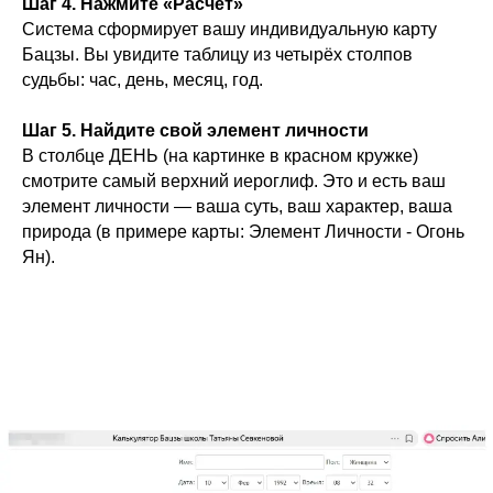
Шаг 4. Нажмите «Расчёт»
Система сформирует вашу индивидуальную карту
Бацзы. Вы увидите таблицу из четырёх столпов
судьбы: час, день, месяц, год.
Шаг 5. Найдите свой элемент личности
В столбце ДЕНЬ (на картинке в красном кружке)
смотрите самый верхний иероглиф. Это и есть ваш
элемент личности — ваша суть, ваш характер, ваша
природа (в примере карты: Элемент Личности - Огонь
Ян).