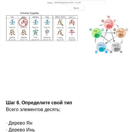
Шаг 6. Определите свой тип
Всего элементов десять:
· Дерево Ян
· Дерево Инь