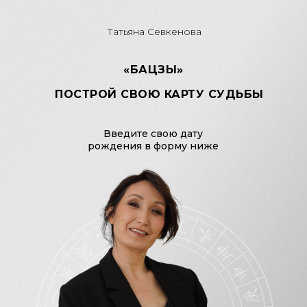
Татьяна Севкенова
«БАЦЗЫ»
ПОСТРОЙ СВОЮ КАРТУ СУДЬБЫ
Введите свою дату
рождения в форму ниже