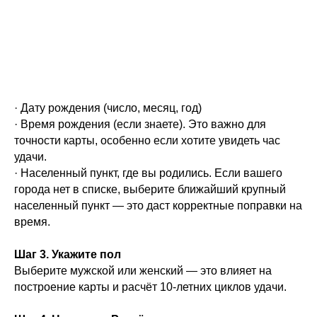
· Дату рождения (число, месяц, год)
· Время рождения (если знаете). Это важно для
точности карты, особенно если хотите увидеть час
удачи.
· Населенный пункт, где вы родились. Если вашего
города нет в списке, выберите ближайший крупный
населенный пункт — это даст корректные поправки на
время.
Шаг 3. Укажите пол
Выберите мужской или женский — это влияет на
построение карты и расчёт 10-летних циклов удачи.