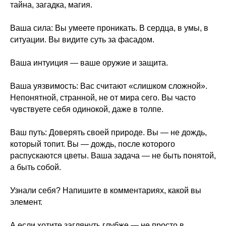
тайна, загадка, магия.
Ваша сила: Вы умеете проникать. В сердца, в умы, в
ситуации. Вы видите суть за фасадом.
Ваша интуиция — ваше оружие и защита.
Ваша уязвимость: Вас считают «слишком сложной».
Непонятной, странной, не от мира сего. Вы часто
чувствуете себя одинокой, даже в толпе.
Ваш путь: Доверять своей природе. Вы — не дождь,
который топит. Вы — дождь, после которого
распускаются цветы. Ваша задача — не быть понятой,
а быть собой.
Узнали себя? Напишите в комментариях, какой вы
элемент.
А если хотите заглянуть глубже — не просто в