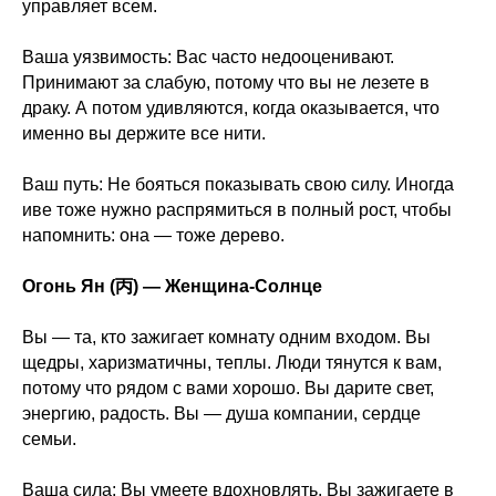
управляет всем.
Ваша уязвимость: Вас часто недооценивают.
Принимают за слабую, потому что вы не лезете в
драку. А потом удивляются, когда оказывается, что
именно вы держите все нити.
Ваш путь: Не бояться показывать свою силу. Иногда
иве тоже нужно распрямиться в полный рост, чтобы
напомнить: она — тоже дерево.
Огонь Ян (丙) — Женщина-Солнце
Вы — та, кто зажигает комнату одним входом. Вы
щедры, харизматичны, теплы. Люди тянутся к вам,
потому что рядом с вами хорошо. Вы дарите свет,
энергию, радость. Вы — душа компании, сердце
семьи.
Ваша сила: Вы умеете вдохновлять. Вы зажигаете в