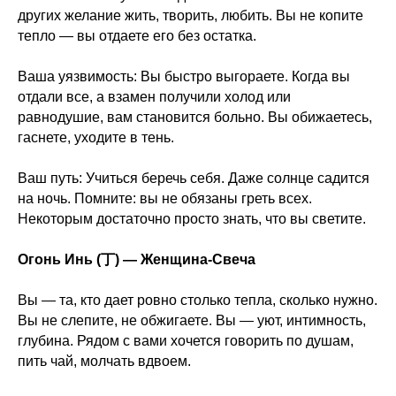
других желание жить, творить, любить. Вы не копите
тепло — вы отдаете его без остатка.
Ваша уязвимость: Вы быстро выгораете. Когда вы
отдали все, а взамен получили холод или
равнодушие, вам становится больно. Вы обижаетесь,
гаснете, уходите в тень.
Ваш путь: Учиться беречь себя. Даже солнце садится
на ночь. Помните: вы не обязаны греть всех.
Некоторым достаточно просто знать, что вы светите.
Огонь Инь (丁) — Женщина-Свеча
Вы — та, кто дает ровно столько тепла, сколько нужно.
Вы не слепите, не обжигаете. Вы — уют, интимность,
глубина. Рядом с вами хочется говорить по душам,
пить чай, молчать вдвоем.