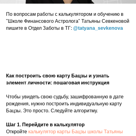
По вопросам работы с калькулятором и обучению в
"Школе Финансового Астролога" Татьяны Севкеновой
пишите в Отдел Заботы в ТГ:
@tatyana_sevkenova
Как построить свою карту Бацзы и узнать
элемент личности: пошаговая инструкция
Чтобы увидеть свою судьбу, зашифрованную в дате
рождения, нужно построить индивидуальную карту
Бацзы. Это просто. Следуйте алгоритму.
Шаг 1. Перейдите в калькулятор
Откройте
калькулятор карты Бацзы школы Татьяны