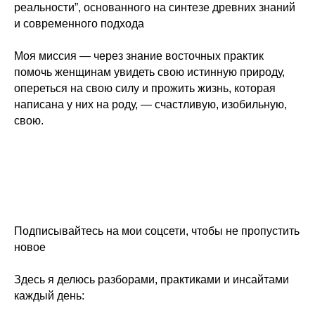
реальности”, основанного на синтезе древних знаний
и современного подхода
Моя миссия — через знание восточных практик
помочь женщинам увидеть свою истинную природу,
опереться на свою силу и прожить жизнь, которая
написана у них на роду, — счастливую, изобильную,
свою.
Подписывайтесь на мои соцсети, чтобы не пропустить
новое
Здесь я делюсь разборами, практиками и инсайтами
каждый день: