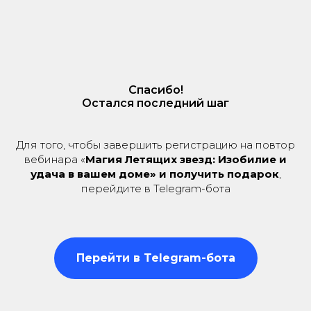
Спасибо!
Остался последний шаг
Для того, чтобы завершить регистрацию на повтор
вебинара «
Магия Летящих звезд: Изобилие и
удача в вашем доме» и получить подарок
,
перейдите в Telegram-бота
Перейти в Telegram-бота