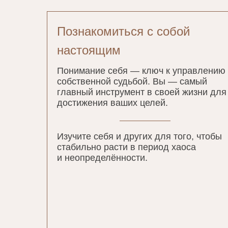
Познакомиться с собой
настоящим
Понимание себя — ключ к управлению
собственной судьбой. Вы — самый
главный инструмент в своей жизни для
достижения ваших целей.
Изучите себя и других для того, чтобы
стабильно расти в период хаоса
и неопределённости.