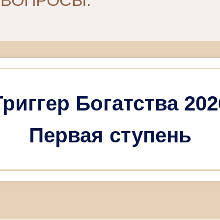
 ВОПРОСЫ:
Триггер Богатства 202
Первая ступень