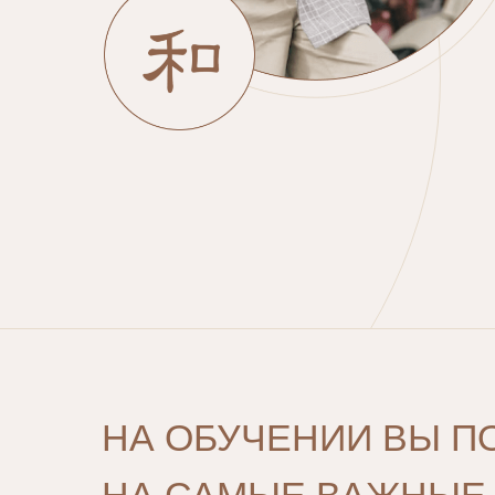
НА ОБУЧЕНИИ ВЫ П