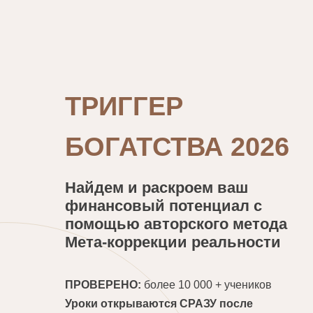
ТРИГГЕР
БОГАТСТВА 2026
Найдем и раскроем ваш
финансовый потенциал с
помощью авторского метода
Мета-коррекции реальности
ПРОВЕРЕНО:
более 10 000 + учеников
Уроки открываются СРАЗУ после