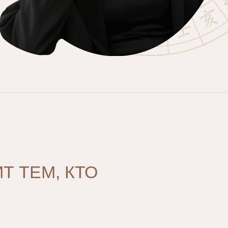
Т ТЕМ, КТО