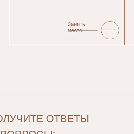
Занять
место
ОЛУЧИТЕ ОТВЕТЫ