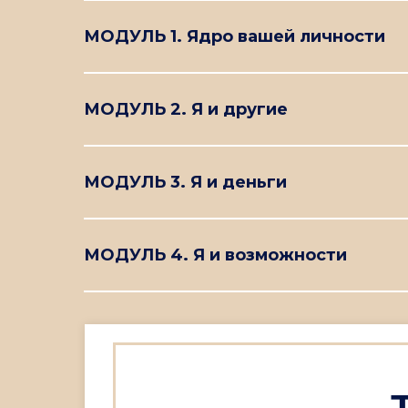
МОДУЛЬ 1. Ядро вашей личности
МОДУЛЬ 2. Я и другие
МОДУЛЬ 3. Я и деньги
МОДУЛЬ 4. Я и возможности