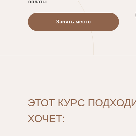
оплаты
Занять место
ЭТОТ КУРС ПОДХОДИ
ХОЧЕТ: