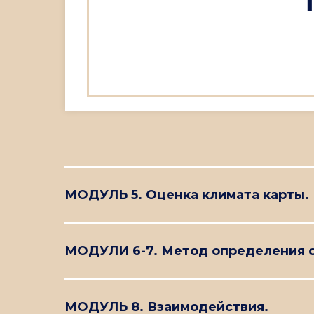
МОДУЛЬ 5. Оценка климата карты.
МОДУЛИ 6-7. Метод определения с
МОДУЛЬ 8. Взаимодействия.