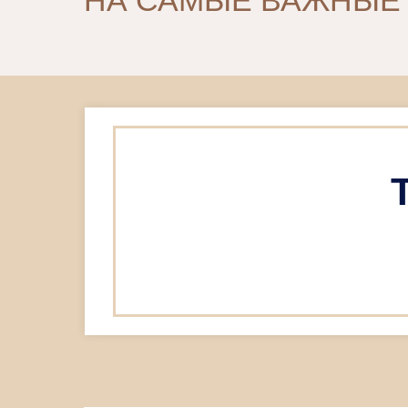
НА САМЫЕ ВАЖНЫЕ