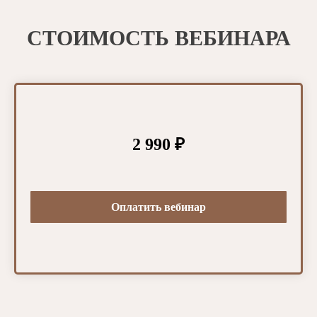
СТОИМОСТЬ ВЕБИНАРА
2 990 ₽
Оплатить вебинар