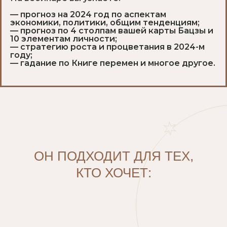
— прогноз на 2024 год по аспектам
экономики, политики, общим тенденциям;
— прогноз по 4 столпам вашей карты Бацзы и
10 элементам личности;
— стратегию роста и процветания в 2024-м
году;
— гадание по Книге перемен и многое другое.
ОН ПОДХОДИТ ДЛЯ ТЕХ,
КТО ХОЧЕТ: