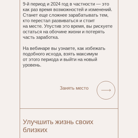
9-й период и 2024 год в частности — это
как раз время возможностей и изменений.
Станет еще сложнее зарабатывать тем,
кто перестал развиваться и стоит
на месте. Упустив это время, вы рискуете
остаться на обочине жизни и потерять
часть заработка.
На вебинаре вы узнаете, как избежать
подобного исхода, взять максимум
от этого периода и выйти на новый
уровень.
Занять место
Улучшить жизнь своих
близких