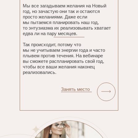
Мы все загадываем желания на Новый
год, но зачастую они так и остаются
просто желаниями. Даже если
мы пытаемся планировать наш год,
то энтузиазма их реализовывать хватает
едва ли на пару месяцев.
Так происходит, потому что
мы не учитываем энергии года и часто
плывем против течения. На вебинаре
вы сможете распланировать свой год,
чтобы все ваши желания наконец
реализовались.
Занять место