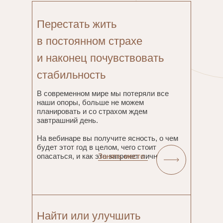
Перестать жить
в постоянном страхе
и наконец почувствовать
стабильность
В современном мире мы потеряли все
наши опоры, больше не можем
планировать и со страхом ждем
завтрашний день.
На вебинаре вы получите ясность, о чем
будет этот год в целом, чего стоит
опасаться, и как это затронет лично вас.
Занять место
Найти или улучшить