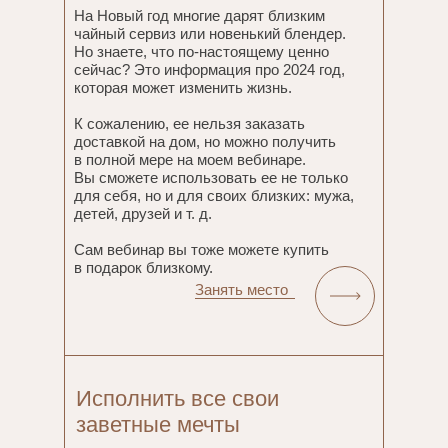
На Новый год многие дарят близким
чайный сервиз или новенький блендер.
Но знаете, что по-настоящему ценно
сейчас? Это информация про 2024 год,
которая может изменить жизнь.
К сожалению, ее нельзя заказать
доставкой на дом, но можно получить
в полной мере на моем вебинаре.
Вы сможете использовать ее не только
для себя, но и для своих близких: мужа,
детей, друзей и т. д.
Сам вебинар вы тоже можете купить
в подарок близкому.
Занять место
Исполнить все свои
заветные мечты