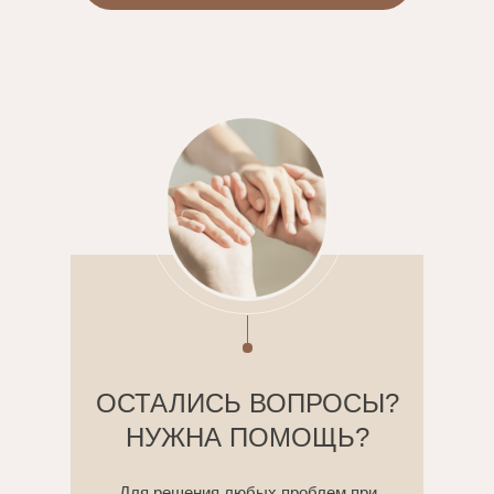
ОСТАЛИСЬ ВОПРОСЫ?
НУЖНА ПОМОЩЬ?
Для решения любых проблем при