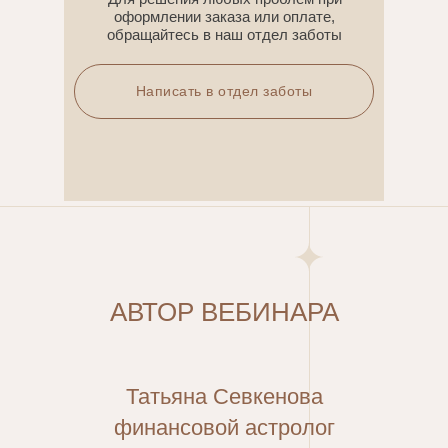
оформлении заказа или оплате,
обращайтесь в наш отдел заботы
Написать в отдел заботы
АВТОР ВЕБИНАРА
Татьяна Севкенова
финансовой астролог