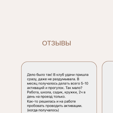
ОТЗЫВЫ