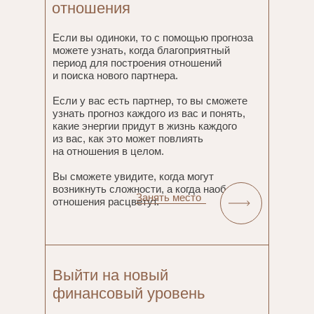
отношения
Если вы одиноки, то с помощью прогноза
можете узнать, когда благоприятный
период для построения отношений
и поиска нового партнера.
Если у вас есть партнер, то вы сможете
узнать прогноз каждого из вас и понять,
какие энергии придут в жизнь каждого
из вас, как это может повлиять
на отношения в целом.
Вы сможете увидите, когда могут
возникнуть сложности, а когда наоборот
Занять место
отношения расцветут.
Выйти на новый
финансовый уровень