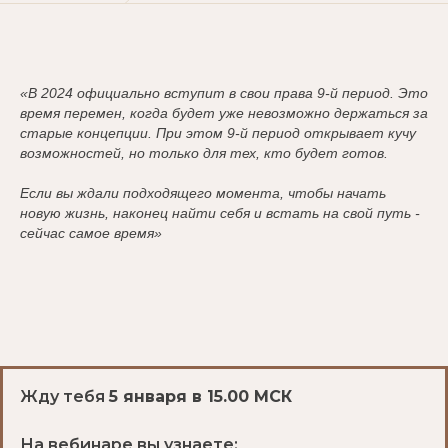
«В 2024 официально вступит в свои права 9-й период. Это
время перемен, когда будет уже невозможно держаться за
старые концепции. При этом 9-й период открывает кучу
возможностей, но только для тех, кто будет готов.
Если вы ждали подходящего момента, чтобы начать
новую жизнь, наконец найти себя и встать на свой путь -
сейчас самое время»
Жду тебя
5 января в 15.00 МСК
На вебинаре вы узнаете: