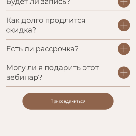
Будет ли запись?
Как долго продлится
скидка?
Есть ли рассрочка?
Могу ли я подарить этот
вебинар?
Присоединиться