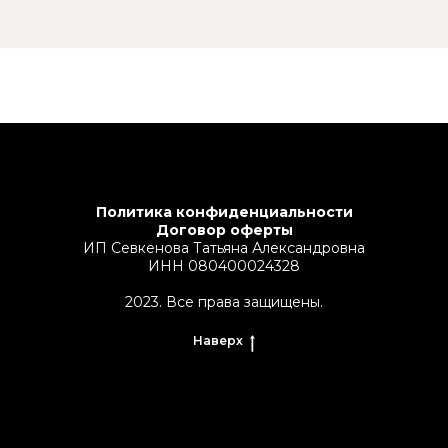
Политика конфиденциальности
Договор оферты
ИП Севкенова Та
тьяна Александровна
ИНН 080400024328
2023. Все права защищены.
Наверх