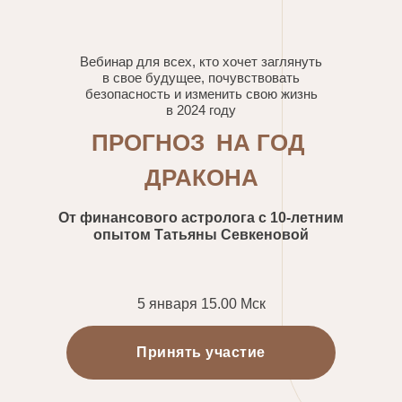
Вебинар для всех, кто хочет заглянуть
в свое будущее, почувствовать
безопасность и изменить свою жизнь
в 2024 году
ПРОГНОЗ
НА ГОД
ДРАКОНА
От финансового астролога с 10-летним
опытом Татьяны Севкеновой
5 января 15.00 Мск
Принять участие