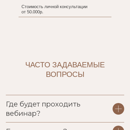
Стоимость личной консультации
от 50.000р.
ЧАСТО ЗАДАВАЕМЫЕ
ВОПРОСЫ
Где будет проходить
вебинар?