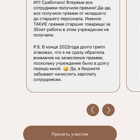
Принять участие